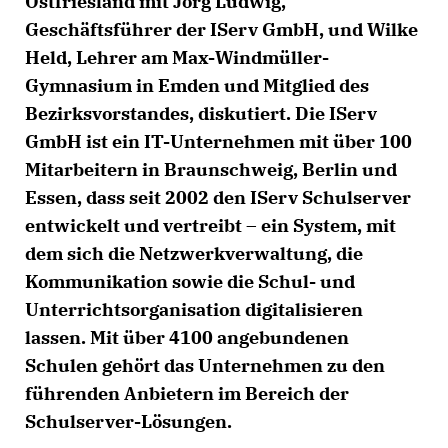
Ostfriesland mit Jörg Ludwig,
Geschäftsführer der IServ GmbH, und Wilke
Held, Lehrer am Max-Windmüller-
Gymnasium in Emden und Mitglied des
Bezirksvorstandes, diskutiert. Die IServ
GmbH ist ein IT-Unternehmen mit über 100
Mitarbeitern in Braunschweig, Berlin und
Essen, dass seit 2002 den IServ Schulserver
entwickelt und vertreibt – ein System, mit
dem sich die Netzwerkverwaltung, die
Kommunikation sowie die Schul- und
Unterrichtsorganisation digitalisieren
lassen. Mit über 4100 angebundenen
Schulen gehört das Unternehmen zu den
führenden Anbietern im Bereich der
Schulserver-Lösungen.