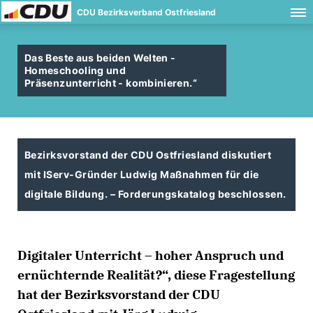
CDU Bezirksverband Ostfriesland
Das Beste aus beiden Welten -
Homeschooling und
Präsenzunterricht - kombinieren.“
Bezirksvorstand der CDU Ostfriesland diskutiert
mit IServ-Gründer Ludwig Maßnahmen für die
digitale Bildung. – Forderungskatalog beschlossen.
Digitaler Unterricht – hoher Anspruch und
ernüchternde Realität?“, diese Fragestellung
hat der Bezirksvorstand der CDU