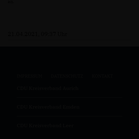
an.
21.04.2021, 09:37 Uhr
IMPRESSUM
DATENSCHUTZ
KONTAKT
CDU Kreisverband Aurich
CDU Kreisverband Emden
CDU Kreisverband Leer