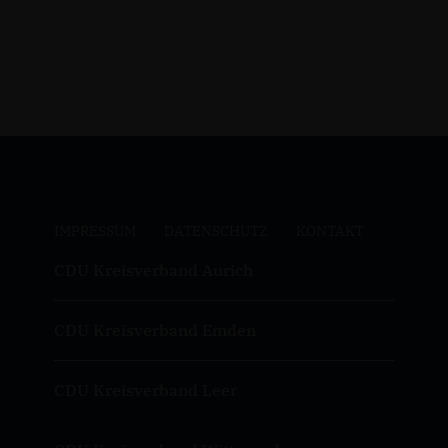
IMPRESSUM
DATENSCHUTZ
KONTAKT
CDU Kreisverband Aurich
CDU Kreisverband Emden
CDU Kreisverband Leer