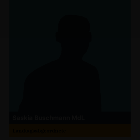
Saskia Buschmann MdL
Landtagsabgeordnete