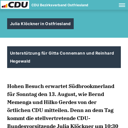
CDU Bezirksverband Ostfriesland
Julia Klöckner in Ostfriesland
Unterstützung für Gitta Connemann und Reinhard
Hegewald
Hohen Besuch erwartet Südbrookmerland
für Sonntag den 13. August, wie Bernd
Memenga und Hilko Gerdes von der
örtlichen CDU mitteilen. Denn an dem Tag
kommt die stellvertretende CDU-
Bundesvorsitzende Julia Klöckner um 10:30